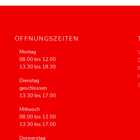
ÖFFNUNGSZEITEN
Montag
08.00 bis 12.00
13.30 bis 18.30
R
Dienstag
geschlossen
13.30 bis 17.00
Mittwoch
08.00 bis 12.00
13.30 bis 17.00
Donnerstag