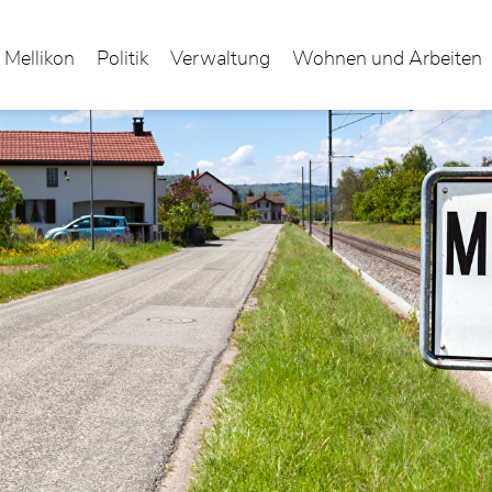
 Mellikon
Politik
Verwaltung
Wohnen und Arbeiten