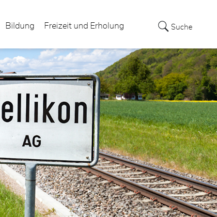
Bildung
Freizeit und Erholung
Suche